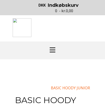
Indkøbskurv
DKK
0 - kr.0,00
BASIC HOODY JUNIOR
BASIC HOODY