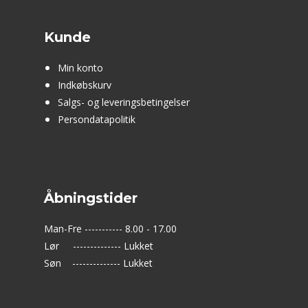
Kunde
Min konto
Indkøbskurv
Salgs- og leveringsbetingelser
Persondatapolitik
Åbningstider
Man-Fre ----------- 8.00 - 17.00
Lør -------------- Lukket
Søn -------------- Lukket