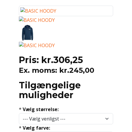
Pris:
kr.306,25
Ex. moms:
kr.245,00
Tilgængelige
muligheder
*
Vælg størrelse:
*
Vælg farve: