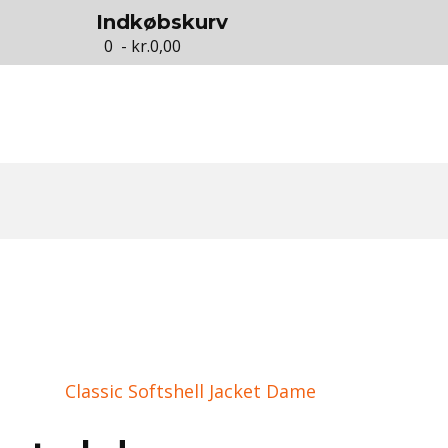
Indkøbskurv
0 - kr.0,00
Classic Softshell Jacket Dame