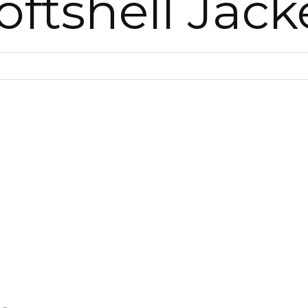
oftshell Jack