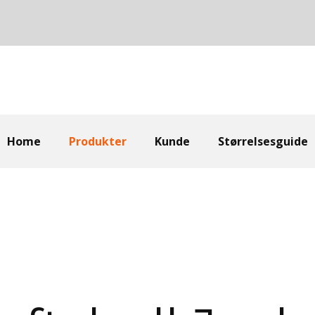
Home
Produkter
Kunde
Størrelsesguide