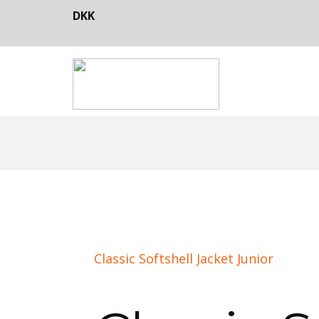
DKK
Classic Softshell Jacket Junior